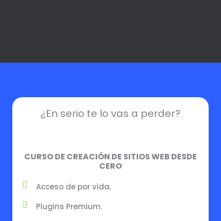
¿En serio te lo vas a perder?
CURSO DE CREACIÓN DE SITIOS WEB DESDE
CERO
Acceso de por vida.
Plugins Premium.