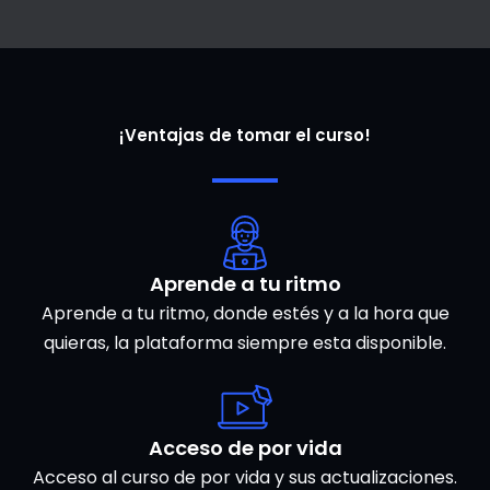
¡Ventajas de tomar el curso!
Aprende a tu ritmo
Aprende a tu ritmo, donde estés y a la hora que
quieras, la plataforma siempre esta disponible.
Acceso de por vida
Acceso al curso de por vida y sus actualizaciones.