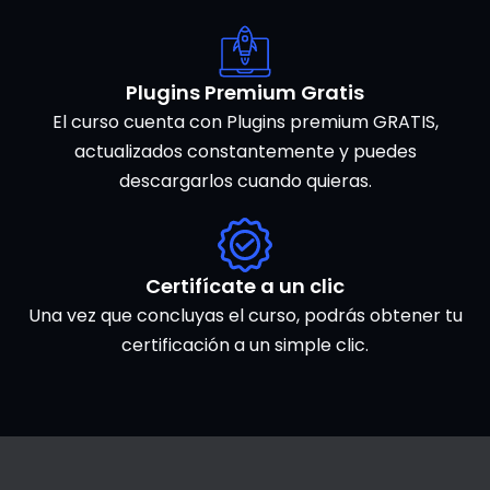
Plugins Premium Gratis
El curso cuenta con Plugins premium GRATIS,
actualizados constantemente y puedes
descargarlos cuando quieras.
Certifícate a un clic
Una vez que concluyas el curso, podrás obtener tu
certificación a un simple clic.