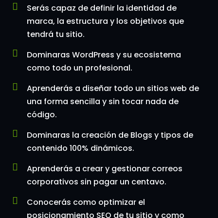
Serás capaz de definir la identidad de
marca, la estructura y los objetivos que
tendrá tu sitio.
Dominaras WordPress y su ecosistema
como todo un profesional.
Aprenderás a diseñar todo un sitios web de
una forma sencilla y sin tocar nada de
código.
Dominaras la creación de Blogs y tipos de
contenido 100% dinámicos.
Aprenderás a crear y gestionar correos
corporativos sin pagar un centavo.
Conocerás como optimizar el
posicionamiento SEO de tu sitio y como