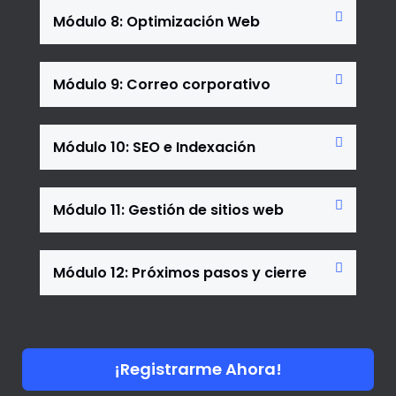
Módulo 8: Optimización Web
Módulo 9: Correo corporativo
Módulo 10: SEO e Indexación
Módulo 11: Gestión de sitios web
Módulo 12: Próximos pasos y cierre
¡Registrarme Ahora!