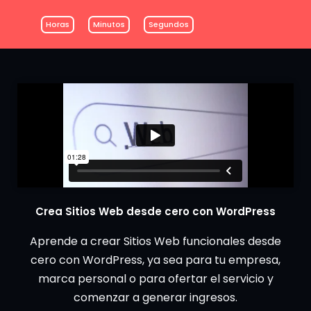
Horas
Minutos
Segundos
Crea Sitios Web desde cero con WordPress
Aprende a crear Sitios Web funcionales desde
cero con WordPress, ya sea para tu empresa,
marca personal o para ofertar el servicio y
comenzar a generar ingresos.