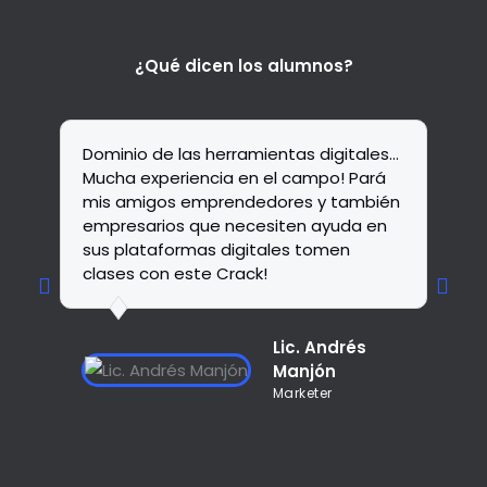
¿Qué dicen los alumnos?
Dominio de las herramientas digitales...
Mucha experiencia en el campo! Pará
mis amigos emprendedores y también
empresarios que necesiten ayuda en
sus plataformas digitales tomen
clases con este Crack!
Lic. Andrés
Manjón
Marketer