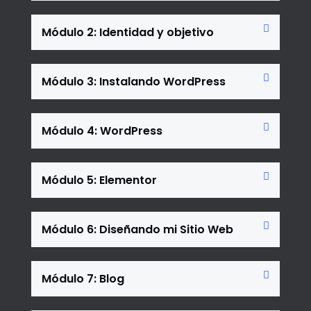
Módulo 2: Identidad y objetivo
Módulo 3: Instalando WordPress
Módulo 4: WordPress
Módulo 5: Elementor
Módulo 6: Diseñando mi Sitio Web
Módulo 7: Blog