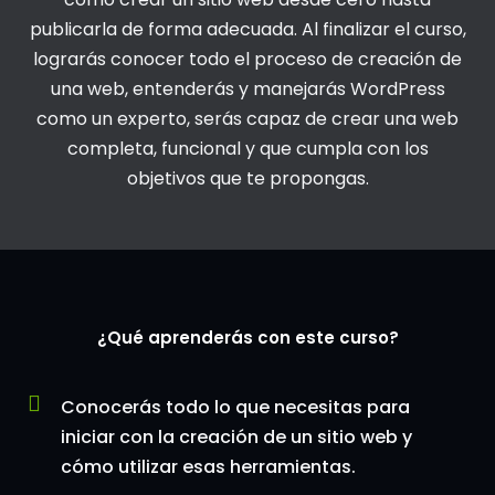
publicarla de forma adecuada. Al finalizar el curso,
lograrás conocer todo el proceso de creación de
una web, entenderás y manejarás WordPress
como un experto, serás capaz de crear una web
completa, funcional y que cumpla con los
objetivos que te propongas.
¿Qué aprenderás con este curso?
Conocerás todo lo que necesitas para
iniciar con la creación de un sitio web y
cómo utilizar esas herramientas.