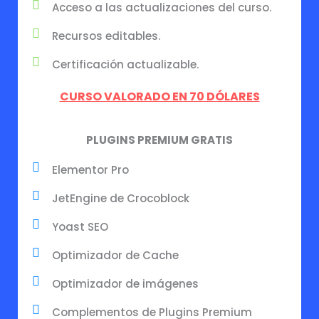
Acceso a las actualizaciones del curso.
Recursos editables.
Certificación actualizable.
CURSO VALORADO EN 70 DÓLARES
PLUGINS PREMIUM GRATIS
Elementor Pro
JetEngine de Crocoblock
Yoast SEO
Optimizador de Cache
Optimizador de imágenes
Complementos de Plugins Premium