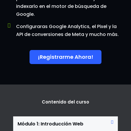
indexarlo en el motor de búsqueda de
Google.
Configuraras Google Analytics, el Pixel y la
API de conversiones de Meta y mucho más.
¡Registrarme Ahora!
Contenido del curso
Módulo 1: Introducción Web