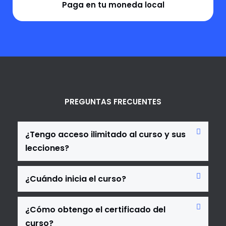
Paga en tu moneda local
PREGUNTAS FRECUENTES
¿Tengo acceso ilimitado al curso y sus
lecciones?
¿Cuándo inicia el curso?
¿Cómo obtengo el certificado del
curso?