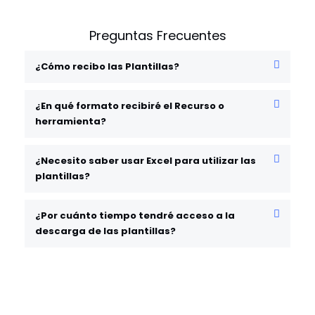
Preguntas Frecuentes
¿Cómo recibo las Plantillas?
¿En qué formato recibiré el Recurso o
herramienta?
¿Necesito saber usar Excel para utilizar las
plantillas?
¿Por cuánto tiempo tendré acceso a la
descarga de las plantillas?