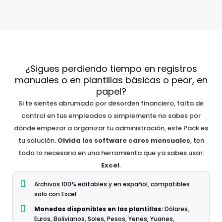
¿Sigues perdiendo tiempo en registros
manuales o en plantillas básicas o peor, en
papel?
Si te sientes abrumado por desorden financiero, falta de
control en tus empleados o simplemente no sabes por
dónde empezar a organizar tu administración, este Pack es
tu solución.
Olvida los software caros mensuales
, ten
todo lo necesario en una herramienta que ya sabes usar:
Excel
.
Archivos 100% editables y en español, compatibles
solo con Excel.
Monedas disponibles en las plantillas:
Dólares,
Euros, Bolivianos, Soles, Pesos, Yenes, Yuanes,