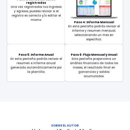
registrados
Una vez registrados tus ingresos
y egresos, puedes revisar si el
registro es correcto y/o editar el
mismo.
Paso 4: Informe Mensual
En esta pestaña podrás revisar el
informe y resumen mensual,
seleccionando un mes en
específico.
Paso 5: Informe Anual
Paso 6: Flujo Mensual y Anual
En esta pestaña podrás revisar el
Esta pestaña proporciona un
resumen e informe anual
análisis financiero de todos los
generado automáticamente por
meses, el resultado final en
la plantilla.
ganancias y saldos
acumulados.
SOBRE EL AUTOR