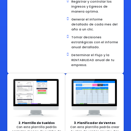
Registrar y controlar los
Ingresos y Egresos de
manera optima.
Generar el informe
detallado de cada mes del
año a un clic.
Tomar decisiones
estratégicas con el informe
anual detallado.
Determinar el Flujo y la
RENTABILIDAD anual de tu
empresa.
2. Plantilla de Sueldos
3. Planificador de Ventas
Con esta plantilla podrás
Con esta plantilla podrás crear