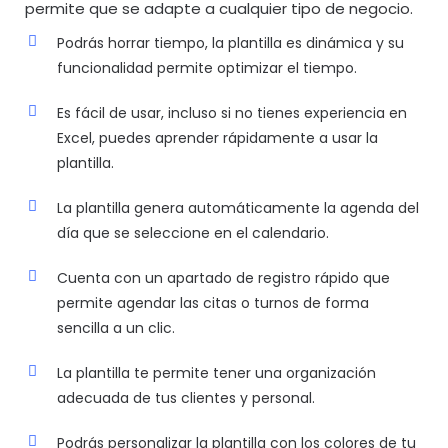
permite que se adapte a cualquier tipo de negocio.
Podrás horrar tiempo, la plantilla es dinámica y su
funcionalidad permite optimizar el tiempo.
Es fácil de usar, incluso si no tienes experiencia en
Excel, puedes aprender rápidamente a usar la
plantilla.
La plantilla genera automáticamente la agenda del
día que se seleccione en el calendario.
Cuenta con un apartado de registro rápido que
permite agendar las citas o turnos de forma
sencilla a un clic.
La plantilla te permite tener una organización
adecuada de tus clientes y personal.
Podrás personalizar la plantilla con los colores de tu