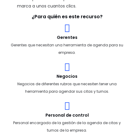
marca a unos cuantos clics.
¿Para quién es este recurso?
Gerentes
Gerentes que necesitan una herramienta de agenda para su
empresa.
Negocios
Negocios de diferentes rubros que necesiten tener una
herramienta para agendar sus citas y turnos.
Personal de control
Personal encargado de la gestión de la agenda de citas y
turnos de la empresa.