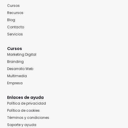
Cursos
Recursos
Blog
Contacto
Servicios
Cursos
Marketing Digital
Branding
Desarrollo Web
Multimedia
Empresa
Enlaces de ayuda
Política de privacidad
Política de cookies
Términos y condiciones
Soporte y ayuda