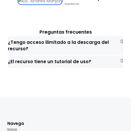
Marketer
Preguntas frecuentes
¿Tengo acceso ilimitado a la descarga del
recurso?
¿El recurso tiene un tutorial de uso?
Navega
Inicio