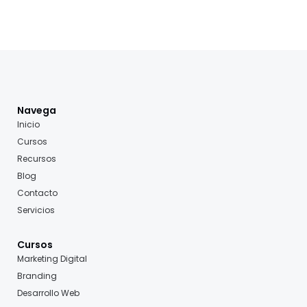
Navega
Inicio
Cursos
Recursos
Blog
Contacto
Servicios
Cursos
Marketing Digital
Branding
Desarrollo Web