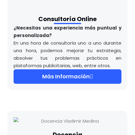
Consultoría Online
¿Necesitas una experiencia más puntual y
personalizada?
En una hora de consultoría uno a uno durante
una hora, podemos mejorar tu estrategia,
absolver tus problemas prácticos en
plataformas publicitarias, web, entre otros.
Más Información
Docencia