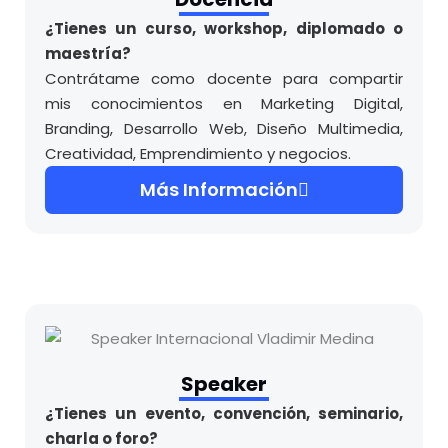
¿Tienes un curso, workshop, diplomado o
maestría?
Contrátame como docente para compartir
mis conocimientos en Marketing Digital,
Branding, Desarrollo Web, Diseño Multimedia,
Creatividad, Emprendimiento y negocios.
Más Información
Speaker
¿Tienes un evento, convención, seminario,
charla o foro?