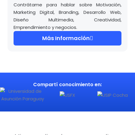
Contrátame para hablar sobre Motivación,
Marketing Digital, Branding, Desarrollo Web,
Diseño Multimedia, Creatividad,
Emprendimiento y negocios.
Más Información
Compartí conocimiento en: