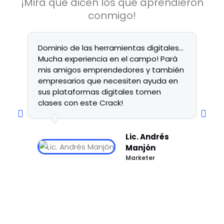
¡Mira que dicen los que aprendieron
conmigo!
Dominio de las herramientas digitales...
Mucha experiencia en el campo! Pará
mis amigos emprendedores y también
empresarios que necesiten ayuda en
sus plataformas digitales tomen
clases con este Crack!
Lic. Andrés
Manjón
Marketer