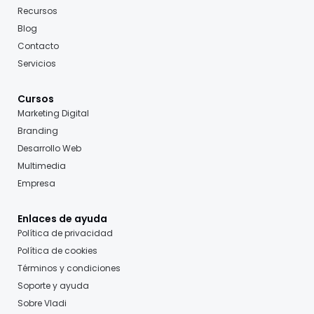
Recursos
Blog
Contacto
Servicios
Cursos
Marketing Digital
Branding
Desarrollo Web
Multimedia
Empresa
Enlaces de ayuda
Política de privacidad
Política de cookies
Términos y condiciones
Soporte y ayuda
Sobre Vladi