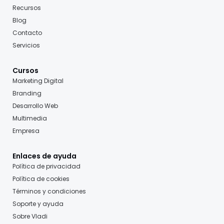
Recursos
Blog
Contacto
Servicios
Cursos
Marketing Digital
Branding
Desarrollo Web
Multimedia
Empresa
Enlaces de ayuda
Política de privacidad
Política de cookies
Términos y condiciones
Soporte y ayuda
Sobre Vladi