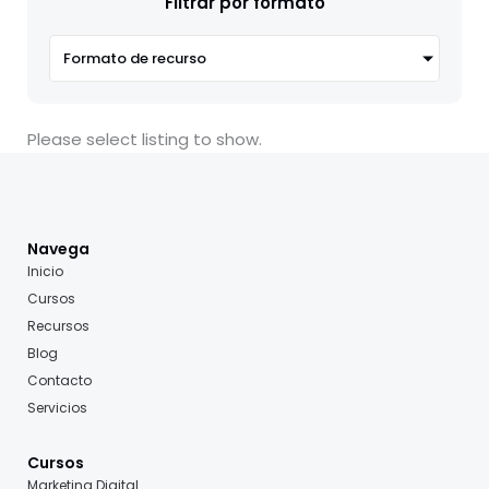
Filtrar por formato
Formato de recurso
Please select listing to show.
Navega
Inicio
Cursos
Recursos
Blog
Contacto
Servicios
Cursos
Marketing Digital